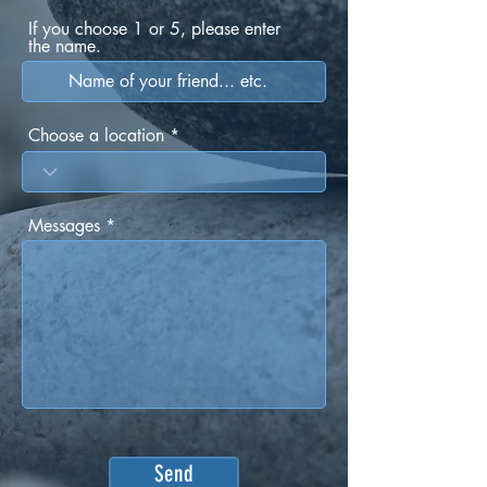
If you choose 1 or 5, please enter
the name.
Choose a location
Messages
Send