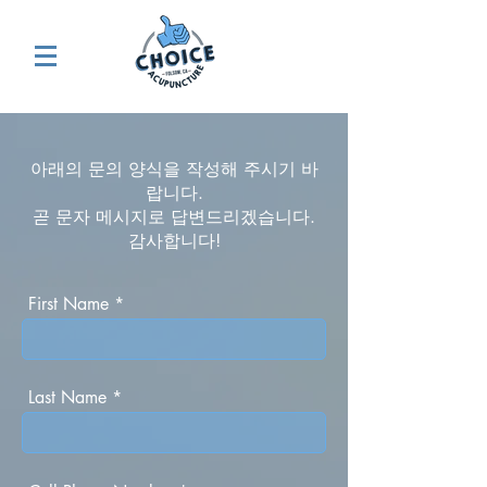
아래의 문의 양식을 작성해 주시기 바
랍니다.
곧 문자 메시지로 답변드리겠습니다.
감사합니다!
First Name
Last Name