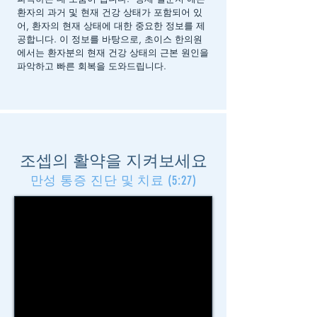
환자의 과거 및 현재 건강 상태가 포함되어 있
어, 환자의 현재 상태에 대한 중요한 정보를 제
공합니다. 이 정보를 바탕으로, 초이스 한의원
에서는 환자분의 현재 건강 상태의 근본 원인을
파악하고 빠른 회복을 도와드립니다.
조셉의 활약을 지켜보세요
만성 통증 진단 및 치료 (5:27)