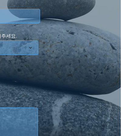
려주세요.