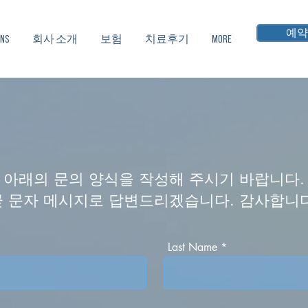
예약
NS
회사 소개
보험
치료후기
More
아래의 문의 양식을 작성해 주시기 바랍니다.
곧 문자 메시지로 답변드리겠습니다. 감사합니다
Last Name